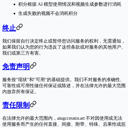
积分根据 AI 模型使用情况和视频生成参数进行消耗
生成失败的视频不会消耗积分
终止
我们保留自行决定终止或暂停您访问服务的权利，无需通知，
如果我们认为您的行为违反了这些条款或对服务的其他用户、
我们或第三方有害。
免责声明
服务按"现状"和"可用"的基础提供。我们不对服务的准确性、
可靠性或可用性做任何保证或陈述，并在法律允许的最大范围
内放弃所有保证。
责任限制
在法律允许的最大范围内，aiugccreator.art 不对因使用或无法
使用服务而产生的任何直接、间接、附带、特殊、后果性或惩