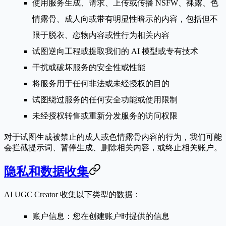
使用服务生成、请求、上传或传播 NSFW、裸露、色
情露骨、成人向或带有明显性暗示的内容，包括但不
限于脱衣、恋物内容或性行为相关内容
试图逆向工程或提取我们的 AI 模型或专有技术
干扰或破坏服务的安全性或性能
将服务用于任何非法或未经授权的目的
试图绕过服务的任何安全功能或使用限制
未经授权转售或重新分发服务的访问权限
对于试图生成被禁止的成人或色情露骨内容的行为，我们可能
会拦截提示词、暂停生成、删除相关内容，或终止相关账户。
隐私和数据收集
AI UGC Creator 收集以下类型的数据：
账户信息
：您在创建账户时提供的信息