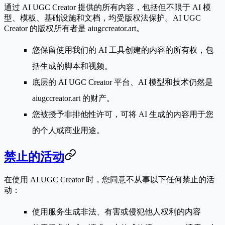
通过 AI UGC Creator 提供的所有内容，包括但不限于 AI 模
型、模板、基础设施和文档，均受版权法保护。AI UGC
Creator 的版权所有者是
aiugccreator.art
。
您保留使用我们的 AI 工具创建的内容的所有权，包
括生成的脚本和视频。
底层的 AI UGC Creator 平台、AI 模型和技术仍然是
aiugccreator.art 的财产。
您被授予非排他性许可，可将 AI 生成的内容用于您
的个人或商业用途。
禁止的活动
在使用 AI UGC Creator 时，您同意不从事以下任何禁止的活
动：
使用服务生成非法、有害或侵犯他人权利的内容