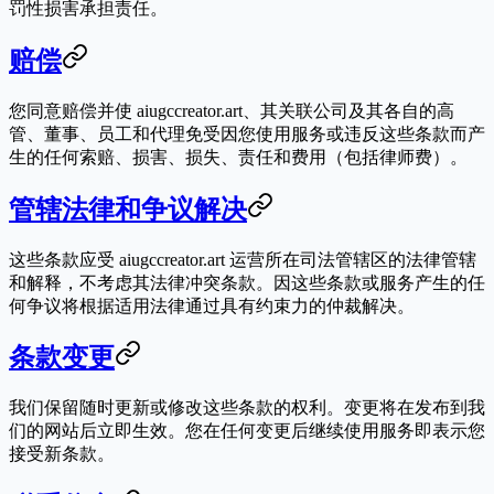
罚性损害承担责任。
赔偿
您同意赔偿并使 aiugccreator.art、其关联公司及其各自的高
管、董事、员工和代理免受因您使用服务或违反这些条款而产
生的任何索赔、损害、损失、责任和费用（包括律师费）。
管辖法律和争议解决
这些条款应受 aiugccreator.art 运营所在司法管辖区的法律管辖
和解释，不考虑其法律冲突条款。因这些条款或服务产生的任
何争议将根据适用法律通过具有约束力的仲裁解决。
条款变更
我们保留随时更新或修改这些条款的权利。变更将在发布到我
们的网站后立即生效。您在任何变更后继续使用服务即表示您
接受新条款。