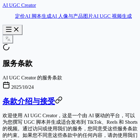
AI UGC Creator
定价
AI 脚本生成
AI 人像与产品图片
AI UGC 视频生成
服务条款
AI UGC Creator 的服务条款
2025/10/24
条款介绍与接受
欢迎使用
AI UGC Creator
，这是一个由 AI 驱动的平台，可以
为您撰写 UGC 脚本并生成适合发布到 TikTok、Reels 和 Shorts
的视频。通过访问或使用我们的服务，您同意受这些服务条款
的约束。如果您不同意这些条款中的任何内容，请勿使用我们