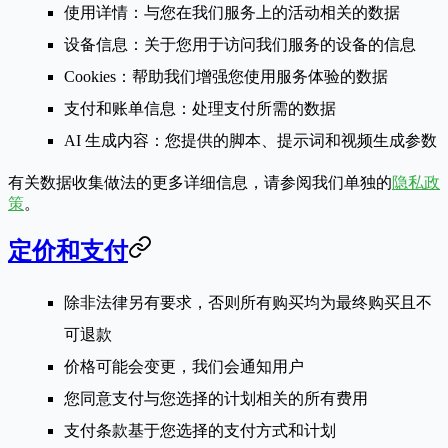
使用详情
：与您在我们服务上的活动相关的数据
设备信息
：关于您用于访问我们服务的设备的信息
Cookies
：帮助我们增强您使用服务体验的数据
支付和账单信息
：处理支付所需的数据
AI 生成内容
：您提供的脚本、提示词和视频生成参数
有关数据收集做法的更多详细信息，请参阅我们单独的
隐私政
策
。
定价和支付
除非法律另有要求，否则所有购买均为最终购买且不
可退款
价格可能会变更，我们会通知用户
您同意支付与您选择的计划相关的所有费用
支付条款基于您选择的支付方式和计划