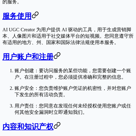
的服务。
服务使用
AI UGC Creator 为用户提供 AI 驱动的工具，用于生成营销脚
本、人像图片和适用于社交媒体平台的短视频。您同意遵守所
有适用的地方、州、国家和国际法律法规使用本服务。
用户账户和注册
账户创建
：要访问服务的某些功能，您需要创建一个账
户。在注册过程中，您必须提供准确和完整的信息。
账户安全
：您负责维护账户凭证的机密性，并对您账户
下发生的所有活动负责。
用户责任
：您同意在发现任何未经授权使用您账户或任
何其他安全漏洞时立即通知我们。
内容和知识产权